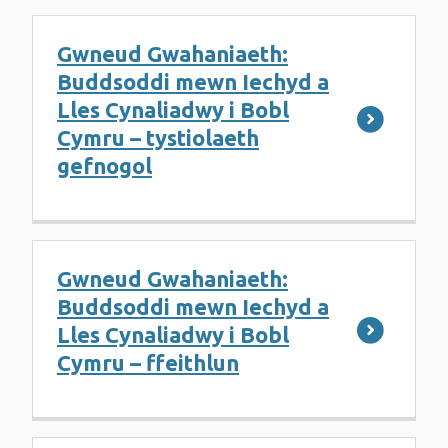
Gwneud Gwahaniaeth:
Buddsoddi mewn Iechyd a
Lles Cynaliadwy i Bobl
Cymru – tystiolaeth
gefnogol
Gwneud Gwahaniaeth:
Buddsoddi mewn Iechyd a
Lles Cynaliadwy i Bobl
Cymru – ffeithlun