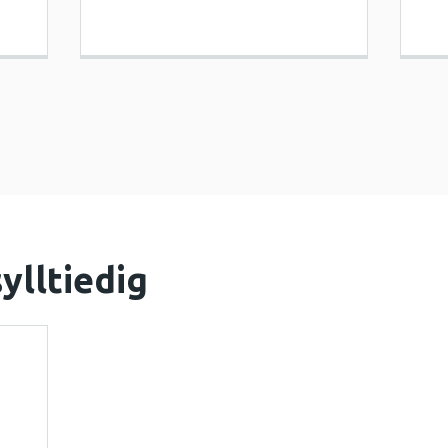
ylltiedig