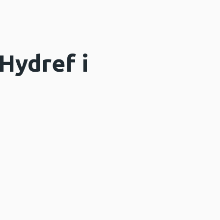
Hydref i