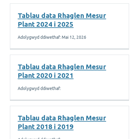
Tablau data Rhaglen Mesur
Plant 2024 i 2025
Adolygwyd ddiwethaf: Mai 12, 2026
Tablau data Rhaglen Mesur
Plant 2020 i 2021
Adolygwyd ddiwethaf:
Tablau data Rhaglen Mesur
Plant 2018 i 2019