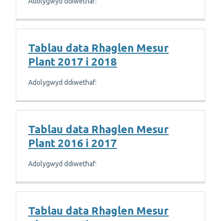
Adolygwyd ddiwethaf:
Tablau data Rhaglen Mesur
Plant 2017 i 2018
Adolygwyd ddiwethaf:
Tablau data Rhaglen Mesur
Plant 2016 i 2017
Adolygwyd ddiwethaf:
Tablau data Rhaglen Mesur