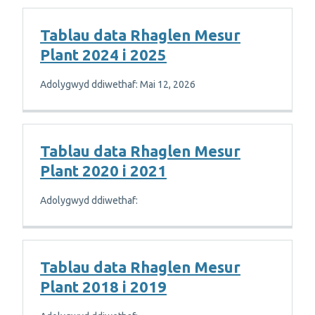
Tablau data Rhaglen Mesur
Plant 2024 i 2025
Adolygwyd ddiwethaf: Mai 12, 2026
Tablau data Rhaglen Mesur
Plant 2020 i 2021
Adolygwyd ddiwethaf:
Tablau data Rhaglen Mesur
Plant 2018 i 2019