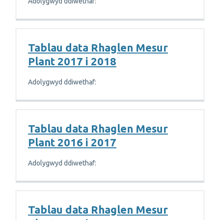
Adolygwyd ddiwethaf:
Tablau data Rhaglen Mesur
Plant 2017 i 2018
Adolygwyd ddiwethaf:
Tablau data Rhaglen Mesur
Plant 2016 i 2017
Adolygwyd ddiwethaf:
Tablau data Rhaglen Mesur