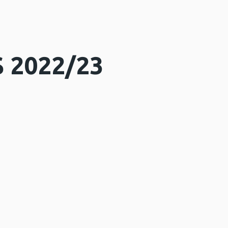
 2022/23