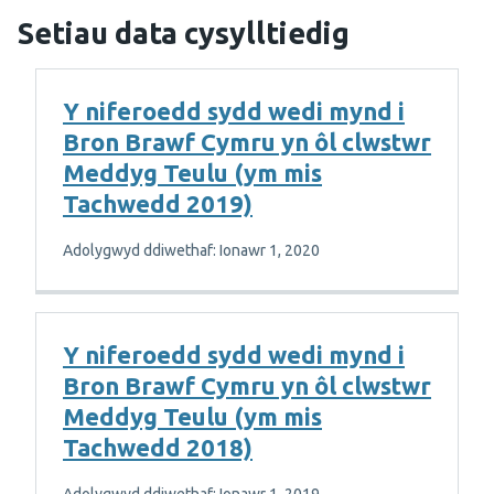
Setiau data cysylltiedig
Y niferoedd sydd wedi mynd i
Bron Brawf Cymru yn ôl clwstwr
Meddyg Teulu (ym mis
Tachwedd 2019)
Adolygwyd ddiwethaf: Ionawr 1, 2020
Y niferoedd sydd wedi mynd i
Bron Brawf Cymru yn ôl clwstwr
Meddyg Teulu (ym mis
Tachwedd 2018)