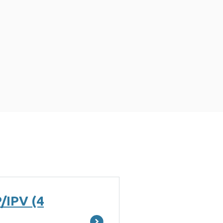
/IPV (4