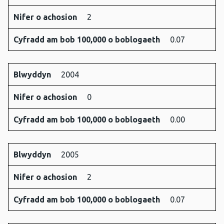
Nifer o achosion
2
Cyfradd am bob 100,000 o boblogaeth
0.07
Blwyddyn
2004
Nifer o achosion
0
Cyfradd am bob 100,000 o boblogaeth
0.00
Blwyddyn
2005
Nifer o achosion
2
Cyfradd am bob 100,000 o boblogaeth
0.07