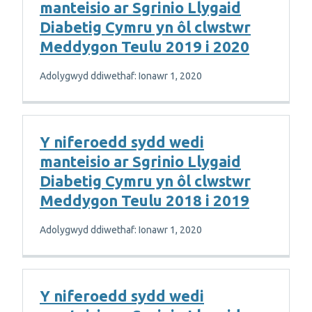
manteisio ar Sgrinio Llygaid
Diabetig Cymru yn ôl clwstwr
Meddygon Teulu 2019 i 2020
Adolygwyd ddiwethaf: Ionawr 1, 2020
Y niferoedd sydd wedi
manteisio ar Sgrinio Llygaid
Diabetig Cymru yn ôl clwstwr
Meddygon Teulu 2018 i 2019
Adolygwyd ddiwethaf: Ionawr 1, 2020
Y niferoedd sydd wedi