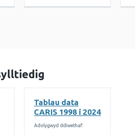
ylltiedig
Tablau data
CARIS 1998 i 2024
Adolygwyd ddiwethaf: