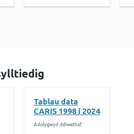
ylltiedig
Tablau data
CARIS 1998 i 2024
Adolygwyd ddiwethaf: