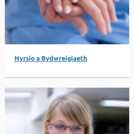
Nyrsio a Bydwreigiaeth