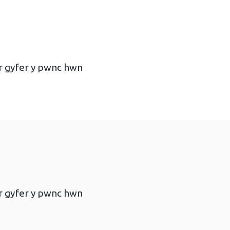
r gyfer y pwnc hwn
r gyfer y pwnc hwn