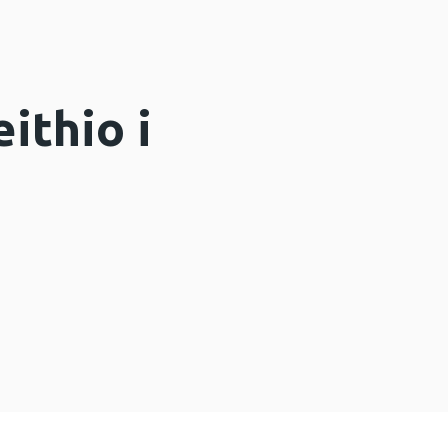
ithio i