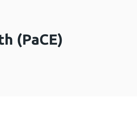
eth (PaCE)