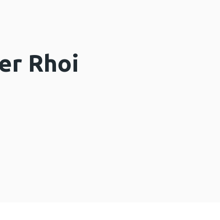
er Rhoi