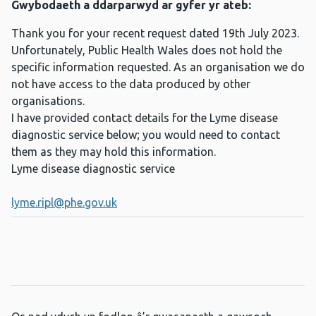
Gwybodaeth a ddarparwyd ar gyfer yr ateb:
Thank you for your recent request dated 19th July 2023.
Unfortunately, Public Health Wales does not hold the
specific information requested. As an organisation we do
not have access to the data produced by other
organisations.
I have provided contact details for the Lyme disease
diagnostic service below; you would need to contact
them as they may hold this information.
Lyme disease diagnostic service
lyme.ripl@phe.gov.uk