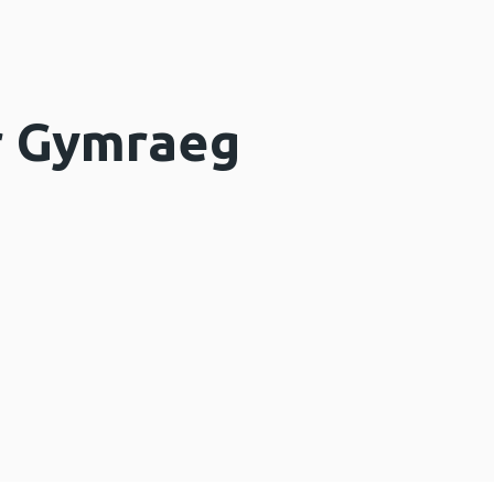
r Gymraeg